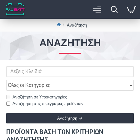
Αναζήτηση
ΑΝΑΖΉΤΗΣΗ
Αναζήτηση σε Υποκατηγορίες
Αναζήτηση στις περιγραφές προϊόντων
Αναζήτηση
ΠΡΟΪΌΝΤΑ ΒΆΣΗ ΤΩΝ ΚΡΙΤΗΡΙΩΝ
ΑΝΑΖΉΤΗΣΗΣ