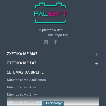
Η μπαταρία στα
...καλύτερα της
ΣΧΕΤΙΚΆ ΜΕ ΜΑΣ
ΣΧΕΤΙΚΆ ΜΕ ΣΑΣ
ΣΕ ΕΜΑΣ ΘΑ ΒΡΕΙΤΕ
Μπαταρίες για AlfaRomeo
Μπαταρίες για Audi
Μπαταρίες για Bmw
Μπαταρίες για Chevrolet