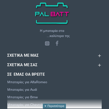
Η μπαταρία στα
...καλύτερα της
ΣΧΕΤΙΚΆ ΜΕ ΜΑΣ
ΣΧΕΤΙΚΆ ΜΕ ΣΑΣ
ΣΕ ΕΜΑΣ ΘΑ ΒΡΕΙΤΕ
Μπαταρίες για AlfaRomeo
Μπαταρίες για Audi
Μπαταρίες για Bmw
Μπαταρίες για Chevrolet