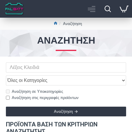
Αναζήτηση
ΑΝΑΖΉΤΗΣΗ
Αναζήτηση σε Υποκατηγορίες
Αναζήτηση στις περιγραφές προϊόντων
Αναζήτηση
ΠΡΟΪΌΝΤΑ ΒΆΣΗ ΤΩΝ ΚΡΙΤΗΡΙΩΝ
ΑΝΑΖΉΤΗΣΗΣ