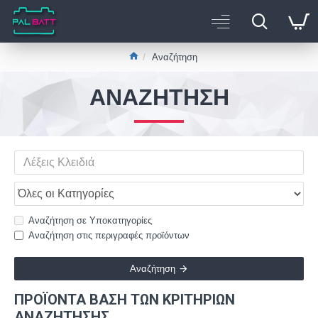
Αναζήτηση
ΑΝΑΖΉΤΗΣΗ
Αναζήτηση σε Υποκατηγορίες
Αναζήτηση στις περιγραφές προϊόντων
Αναζήτηση
ΠΡΟΪΌΝΤΑ ΒΆΣΗ ΤΩΝ ΚΡΙΤΗΡΙΩΝ
ΑΝΑΖΉΤΗΣΗΣ