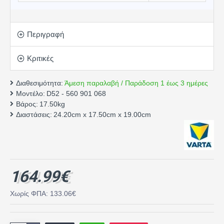
Περιγραφή
Κριτικές
Διαθεσιμότητα:
Άμεση παραλαβή / Παράδοση 1 έως 3 ημέρες
Μοντέλο:
D52 - 560 901 068
Βάρος:
17.50kg
Διαστάσεις:
24.20cm x 17.50cm x 19.00cm
164.99€
Χωρίς ΦΠΑ: 133.06€