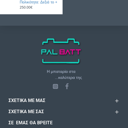
Πολικότητα: Δεξιά το +
250.00€
Η μπαταρία στα
...καλύτερα της
ΣΧΕΤΙΚΆ ΜΕ ΜΑΣ
ΣΧΕΤΙΚΆ ΜΕ ΣΑΣ
ΣΕ ΕΜΑΣ ΘΑ ΒΡΕΙΤΕ