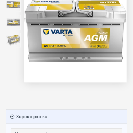
Χαρακτηριστικά