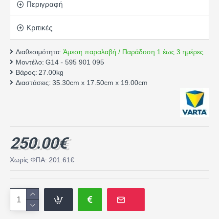
Περιγραφή
Κριτικές
Διαθεσιμότητα:
Άμεση παραλαβή / Παράδοση 1 έως 3 ημέρες
Μοντέλο:
G14 - 595 901 095
Βάρος:
27.00kg
Διαστάσεις:
35.30cm x 17.50cm x 19.00cm
250.00€
Χωρίς ΦΠΑ: 201.61€