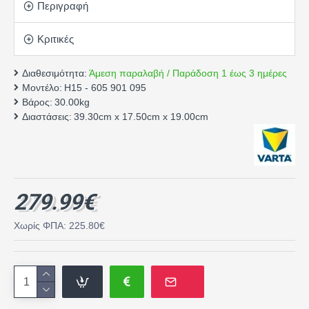
Περιγραφή
Κριτικές
Διαθεσιμότητα:
Άμεση παραλαβή / Παράδοση 1 έως 3 ημέρες
Μοντέλο:
H15 - 605 901 095
Βάρος:
30.00kg
Διαστάσεις:
39.30cm x 17.50cm x 19.00cm
279.99€
Χωρίς ΦΠΑ: 225.80€