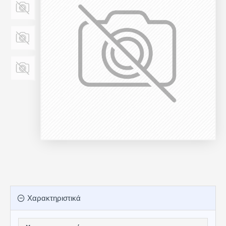
Χαρακτηριστικά