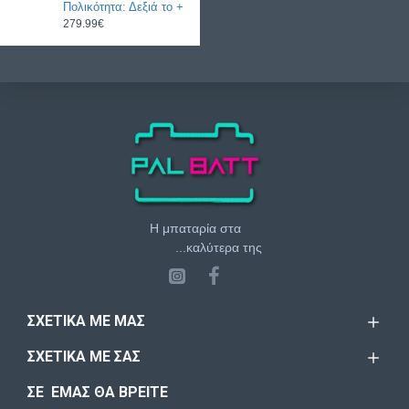
Πολικότητα: Δεξιά το +
279.99€
Η μπαταρία στα
...καλύτερα της
ΣΧΕΤΙΚΆ ΜΕ ΜΑΣ
ΣΧΕΤΙΚΆ ΜΕ ΣΑΣ
ΣΕ ΕΜΑΣ ΘΑ ΒΡΕΙΤΕ