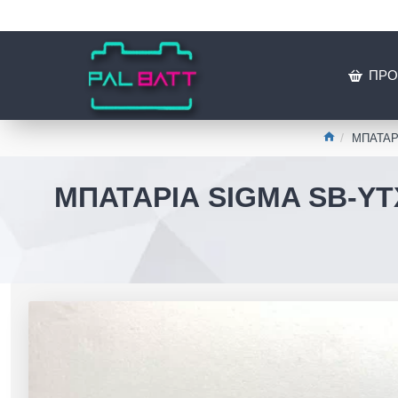
ΠΡΟ
ΜΠΑΤΑΡΙ
ΜΠΑΤΑΡΙΑ SIGMA SB-YTX1