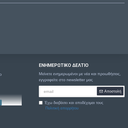
ΕΝΗΜΕΡΩΤΙΚΌ ΔΕΛΤΊΟ
Μείνετε ενημερωμένοι με νέα και προωθήσεις,
o
εγγραφείτε στο newsletter μας
Αποστολή
Έχω διαβάσει και αποδέχομαι τους
Πολιτική απορρήτου