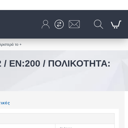
ριστερά το +
 / EN:200 / ΠΟΛΙΚΟΤΗΤΑ:
τικές