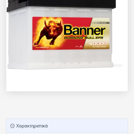
Χαρακτηριστικά