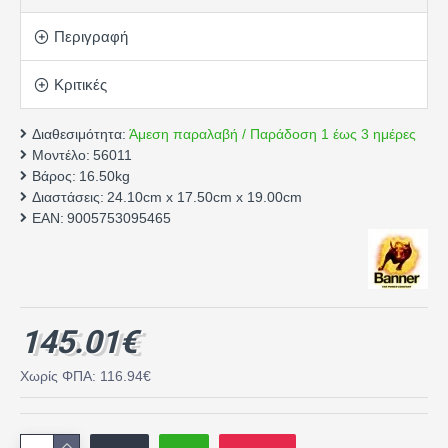
Περιγραφή
Κριτικές
Διαθεσιμότητα:
Άμεση παραλαβή / Παράδοση 1 έως 3 ημέρες
Μοντέλο:
56011
Βάρος:
16.50kg
Διαστάσεις:
24.10cm x 17.50cm x 19.00cm
EAN:
9005753095465
145.01€
Χωρίς ΦΠΑ: 116.94€