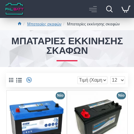
Μπαταρίες σκαφών
Μπαταρίες εκκίνησης σκαφών
ΜΠΑΤΑΡΊΕΣ ΕΚΚΊΝΗΣΗΣ
ΣΚΑΦΏΝ
Νέο
Νέο