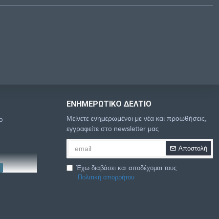
ΕΝΗΜΕΡΩΤΙΚΌ ΔΕΛΤΊΟ
Μείνετε ενημερωμένοι με νέα και προωθήσεις,
o
εγγραφείτε στο newsletter μας
Αποστολή
Έχω διαβάσει και αποδέχομαι τους
Πολιτική απορρήτου