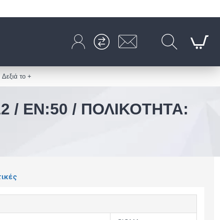
Δεξιά το +
2 / EN:50 / ΠΟΛΙΚΟΤΗΤΑ:
τικές