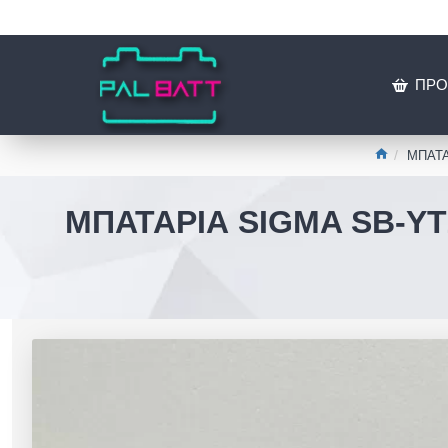
ΠΡΟ
ΜΠΑΤΑΡ
ΜΠΑΤΑΡΙΑ SIGMA SB-YTZ5