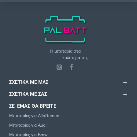
Η μπαταρία στα
...καλύτερα της
ΣΧΕΤΙΚΆ ΜΕ ΜΑΣ
ΣΧΕΤΙΚΆ ΜΕ ΣΑΣ
ΣΕ ΕΜΑΣ ΘΑ ΒΡΕΙΤΕ
Μπαταρίες για AlfaRomeo
Μπαταρίες για Audi
Μπαταρίες για Bmw