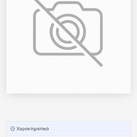
Χαρακτηριστικά