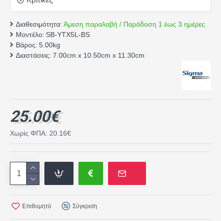
Διαθεσιμότητα:
Άμεση παραλαβή / Παράδοση 1 έως 3 ημέρες
Μοντέλο:
SB-YTX5L-BS
Βάρος:
5.00kg
Διαστάσεις:
7.00cm x 10.50cm x 11.30cm
25.00€
Χωρίς ΦΠΑ: 20.16€
Επιθυμητό
Σύγκριση