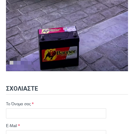
ΣΧΟΛΙΆΣΤΕ
Το Όνομα σας
E-Mail