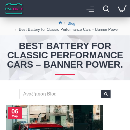
Blog
Best Battery for Classic Performance Cars – Banner Power.
BEST BATTERY FOR
CLASSIC PERFORMANCE
CARS – BANNER POWER.
06
Μαρ