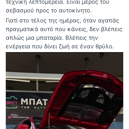
τεχνική λεπτομέρεια. Είναι μέρος του
σεβασμού προς το αυτοκίνητο.
Γιατί στο τέλος της ημέρας, όταν αγαπάς
πραγματικά αυτό που κάνεις, δεν βλέπεις
απλώς μια μπαταρία. Βλέπεις την
ενέργεια που δίνει ζωή σε έναν θρύλο.