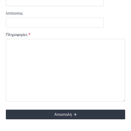
Ιστότοπος
Πληροφορίες
Αποστολή