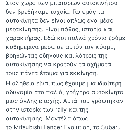
Στον χώρο των μπαταριών αυτοκινήτου
δεν βρεθήκαμε τυχαία. Για εμάς τα
αυτοκίνητα δεν είναι απλώς ένα μέσο
μετακίνησης. Είναι πάθος, ιστορία και
χαρακτήρας. Εδώ και πολλά χρόνια ζούμε
καθημερινά μέσα σε αυτόν τον κόσμο,
βοηθώντας οδηγούς και λάτρεις της
αυτοκίνησης να κρατούν τα οχήματά
τους πάντα έτοιμα για εκκίνηση.
Η αλήθεια είναι πως έχουμε μια ιδιαίτερη
αδυναμία στα παλιά, γρήγορα αυτοκίνητα
μιας άλλης εποχής. Αυτά που γράφτηκαν
στην ιστορία των rally και της
αυτοκίνησης. Μοντέλα όπως
το
Mitsubishi Lancer Evolution
, το
Subaru