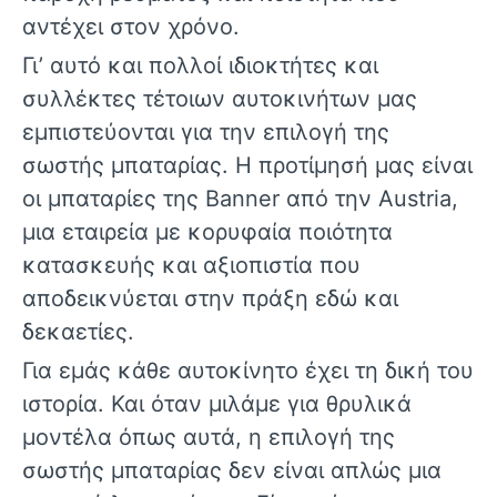
αντέχει στον χρόνο.
Γι’ αυτό και πολλοί ιδιοκτήτες και
συλλέκτες τέτοιων αυτοκινήτων μας
εμπιστεύονται για την επιλογή της
σωστής μπαταρίας. Η προτίμησή μας είναι
οι μπαταρίες της
Banner
από την
Austria
,
μια εταιρεία με κορυφαία ποιότητα
κατασκευής και αξιοπιστία που
αποδεικνύεται στην πράξη εδώ και
δεκαετίες.
Για εμάς κάθε αυτοκίνητο έχει τη δική του
ιστορία. Και όταν μιλάμε για θρυλικά
μοντέλα όπως αυτά, η επιλογή της
σωστής μπαταρίας δεν είναι απλώς μια