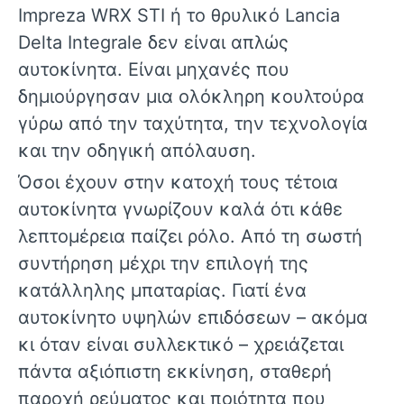
Impreza WRX STI
ή το θρυλικό
Lancia
Delta Integrale
δεν είναι απλώς
αυτοκίνητα. Είναι μηχανές που
δημιούργησαν μια ολόκληρη κουλτούρα
γύρω από την ταχύτητα, την τεχνολογία
και την οδηγική απόλαυση.
Όσοι έχουν στην κατοχή τους τέτοια
αυτοκίνητα γνωρίζουν καλά ότι κάθε
λεπτομέρεια παίζει ρόλο. Από τη σωστή
συντήρηση μέχρι την επιλογή της
κατάλληλης μπαταρίας. Γιατί ένα
αυτοκίνητο υψηλών επιδόσεων – ακόμα
κι όταν είναι συλλεκτικό – χρειάζεται
πάντα αξιόπιστη εκκίνηση, σταθερή
παροχή ρεύματος και ποιότητα που