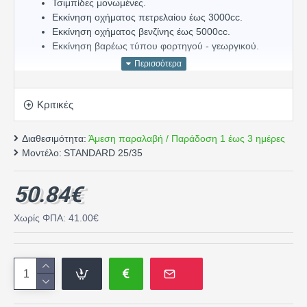
Τσιμπίδες μονωμένες.
Εκκίνηση οχήματος πετρελαίου έως 3000cc.
Εκκίνηση οχήματος βενζίνης έως 5000cc.
Εκκίνηση βαρέως τύπου φορτηγού - γεωργικού.
Κριτικές
Διαθεσιμότητα:
Άμεση παραλαβή / Παράδοση 1 έως 3 ημέρες
Μοντέλο:
STANDARD 25/35
50.84€
Χωρίς ΦΠΑ: 41.00€