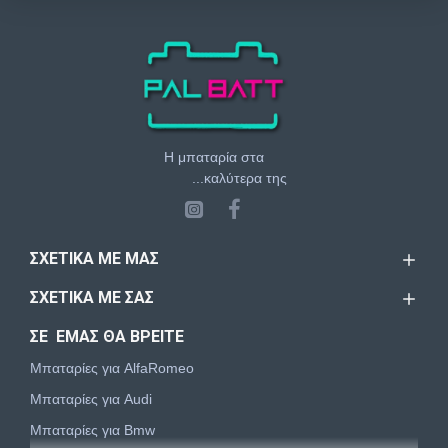
Η μπαταρία στα
...καλύτερα της
ΣΧΕΤΙΚΆ ΜΕ ΜΑΣ
ΣΧΕΤΙΚΆ ΜΕ ΣΑΣ
ΣΕ ΕΜΑΣ ΘΑ ΒΡΕΙΤΕ
Μπαταρίες για AlfaRomeo
Μπαταρίες για Audi
Μπαταρίες για Bmw