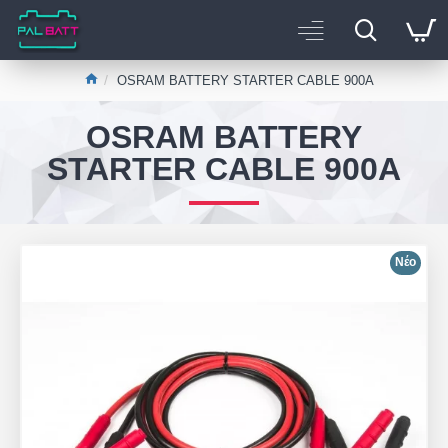
OSRAM BATTERY STARTER CABLE 900A
OSRAM BATTERY
STARTER CABLE 900A
Νέο