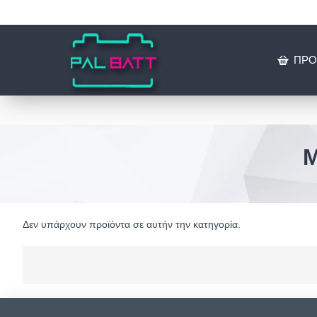
ΠΡΟ
Δεν υπάρχουν προϊόντα σε αυτήν την κατηγορία.