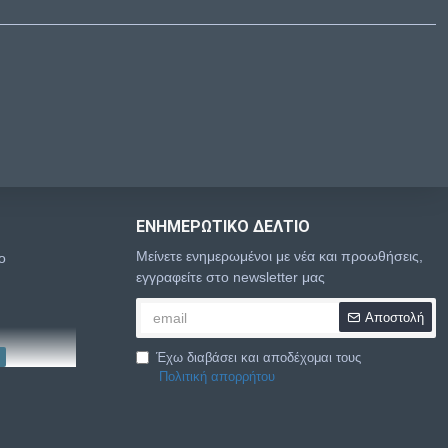
ΕΝΗΜΕΡΩΤΙΚΌ ΔΕΛΤΊΟ
Μείνετε ενημερωμένοι με νέα και προωθήσεις,
o
εγγραφείτε στο newsletter μας
Αποστολή
Έχω διαβάσει και αποδέχομαι τους
Πολιτική απορρήτου