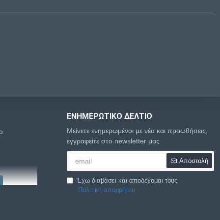
ΕΝΗΜΕΡΩΤΙΚΌ ΔΕΛΤΊΟ
Μείνετε ενημερωμένοι με νέα και προωθήσεις,
o
εγγραφείτε στο newsletter μας
Αποστολή
Έχω διαβάσει και αποδέχομαι τους
Πολιτική απορρήτου