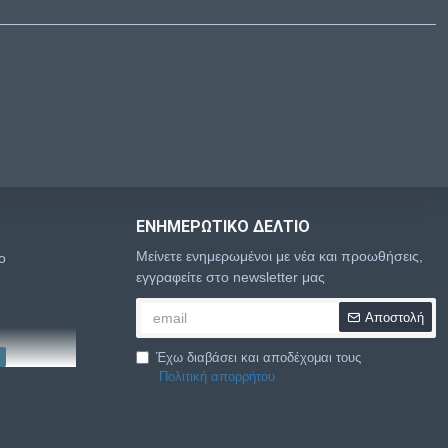
ΕΝΗΜΕΡΩΤΙΚΌ ΔΕΛΤΊΟ
Μείνετε ενημερωμένοι με νέα και προωθήσεις,
o
εγγραφείτε στο newsletter μας
Αποστολή
Έχω διαβάσει και αποδέχομαι τους
Πολιτική απορρήτου