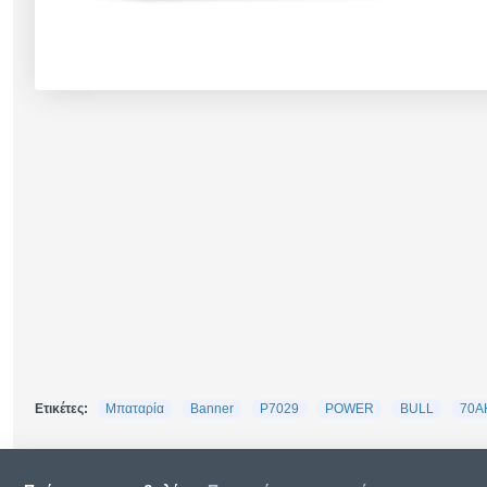
Ετικέτες:
Μπαταρία
Banner
P7029
POWER
BULL
70A