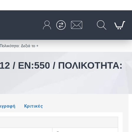
ολικότητα: Δεξιά το +
2 / EN:550 / ΠΟΛΙΚΌΤΗΤΑ:
ιγραφή
Κριτικές