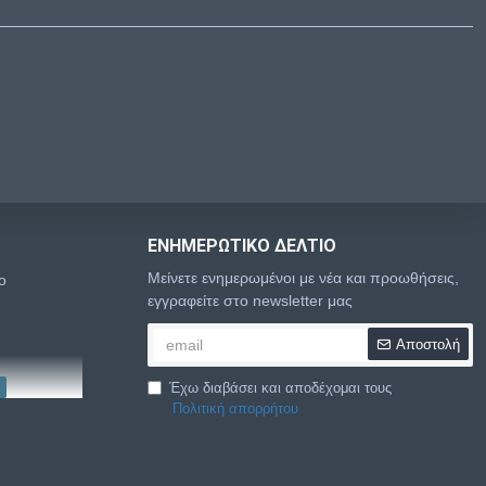
ΕΝΗΜΕΡΩΤΙΚΌ ΔΕΛΤΊΟ
Μείνετε ενημερωμένοι με νέα και προωθήσεις,
o
εγγραφείτε στο newsletter μας
Αποστολή
Έχω διαβάσει και αποδέχομαι τους
Πολιτική απορρήτου