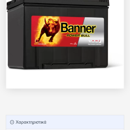
Χαρακτηριστικά