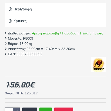
Περιγραφή
Κριτικές
Διαθεσιμότητα:
Άμεση παραλαβή / Παράδοση 1 έως 3 ημέρες
Μοντέλο:
P8009
Βάρος:
18.00kg
Διαστάσεις:
26.00cm x 17.40cm x 22.20cm
EAN:
9005753090392
156.00€
Χωρίς ΦΠΑ: 125.81€