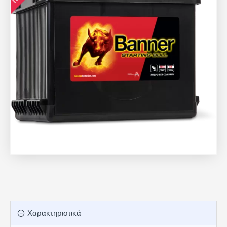
Χαρακτηριστικά