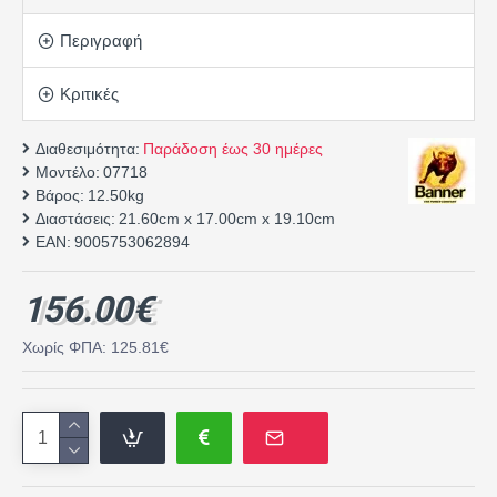
Περιγραφή
Κριτικές
Διαθεσιμότητα:
Παράδοση έως 30 ημέρες
Μοντέλο:
07718
Βάρος:
12.50kg
Διαστάσεις:
21.60cm x 17.00cm x 19.10cm
EAN:
9005753062894
156.00€
Χωρίς ΦΠΑ: 125.81€