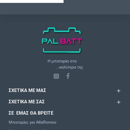
Η μπαταρία στα
...καλύτερα της
ΣΧΕΤΙΚΆ ΜΕ ΜΑΣ
ΣΧΕΤΙΚΆ ΜΕ ΣΑΣ
ΣΕ ΕΜΑΣ ΘΑ ΒΡΕΙΤΕ
Μπαταρίες για AlfaRomeo