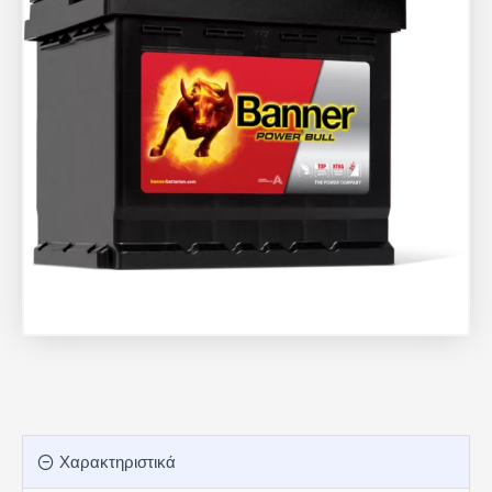
Χαρακτηριστικά