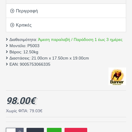
Περιγραφή
Κριτικές
Διαθεσιμότητα:
Άμεση παραλαβή / Παράδοση 1 έως 3 ημέρες
Μοντέλο:
P5003
Βάρος:
12.50kg
Διαστάσεις:
21.00cm x 17.50cm x 19.00cm
EAN:
9005753066335
98.00€
Χωρίς ΦΠΑ: 79.03€