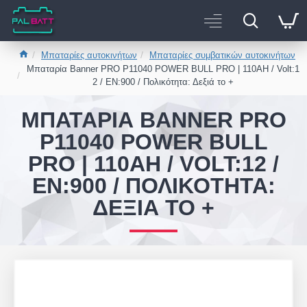
Μπαταρίες αυτοκινήτων
Μπαταρίες συμβατικών αυτοκινήτων
Μπαταρία Banner PRO P11040 POWER BULL PRO | 110AH / Volt:1
2 / EN:900 / Πολικότητα: Δεξιά το +
ΜΠΑΤΑΡΊΑ BANNER PRO
P11040 POWER BULL
PRO | 110AH / VOLT:12 /
EN:900 / ΠΟΛΙΚΌΤΗΤΑ:
ΔΕΞΙΆ ΤΟ +