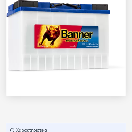
Χαρακτηριστικά