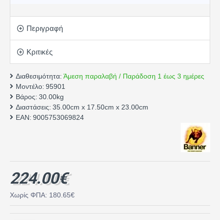
Περιγραφή
Κριτικές
Διαθεσιμότητα:
Άμεση παραλαβή / Παράδοση 1 έως 3 ημέρες
Μοντέλο:
95901
Βάρος:
30.00kg
Διαστάσεις:
35.00cm x 17.50cm x 23.00cm
EAN:
9005753069824
224.00€
Χωρίς ΦΠΑ: 180.65€