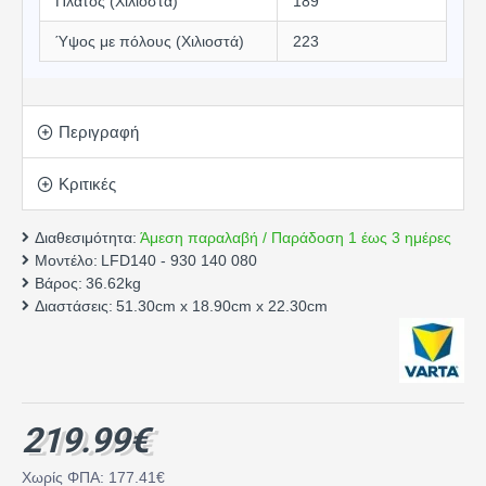
Πλάτος (Χιλιοστά)
189
Ύψος με πόλους (Χιλιοστά)
223
Περιγραφή
Κριτικές
Διαθεσιμότητα:
Άμεση παραλαβή / Παράδοση 1 έως 3 ημέρες
Μοντέλο:
LFD140 - 930 140 080
Βάρος:
36.62kg
Διαστάσεις:
51.30cm x 18.90cm x 22.30cm
219.99€
Χωρίς ΦΠΑ: 177.41€