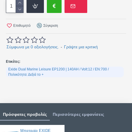
Επιθυμητό
Σύγκριση
Σύμφωνα με 0 αξιολογήσεις.
-
Γράψτε μια κριτική
Ετικέτες:
Exide Dual Marine Leisure EP1200 | 140AH / Volt:12 / EN:700 /
Πολικότητα: Δεξιά το +
Πρόσφατες προβολές
Περισσότερες εμφανίσεις
Μπαταρία EXIDE