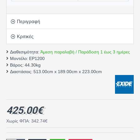
Περιγραφή
Κριτικές
Διαθεσιμότητα:
Άμεση παραλαβή / Παράδοση 1 έως 3 ημέρες
Μοντέλο:
EP1200
Βάρος:
44.30kg
Διαστάσεις:
513.00cm x 189.00cm x 223.00cm
425.00€
Χωρίς ΦΠΑ: 342.74€