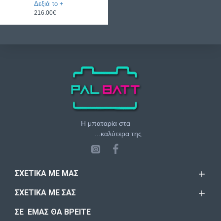
Δεξιά το +
216.00€
Η μπαταρία στα
...καλύτερα της
ΣΧΕΤΙΚΆ ΜΕ ΜΑΣ
ΣΧΕΤΙΚΆ ΜΕ ΣΑΣ
ΣΕ ΕΜΑΣ ΘΑ ΒΡΕΙΤΕ