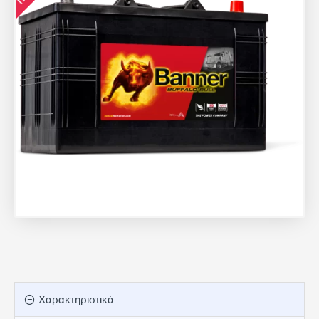
Χαρακτηριστικά