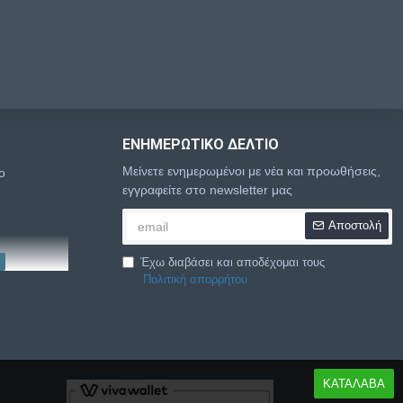
ΕΝΗΜΕΡΩΤΙΚΌ ΔΕΛΤΊΟ
Μείνετε ενημερωμένοι με νέα και προωθήσεις,
o
εγγραφείτε στο newsletter μας
Αποστολή
Έχω διαβάσει και αποδέχομαι τους
Πολιτική απορρήτου
ΚΑΤΑΛΑΒΑ