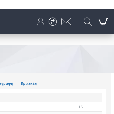
ιγραφή
Κριτικές
15