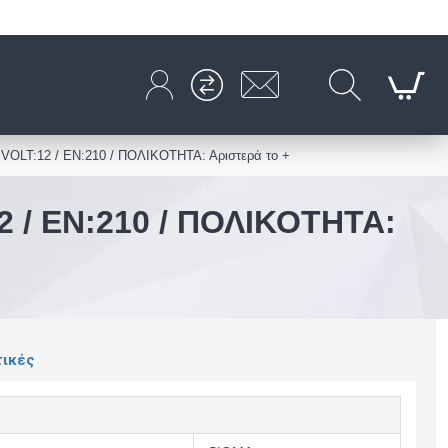
OLT:12 / EN:210 / ΠΟΛΙΚΟΤΗΤΑ: Αριστερά το +
 / EN:210 / ΠΟΛΙΚΟΤΗΤΑ:
τικές