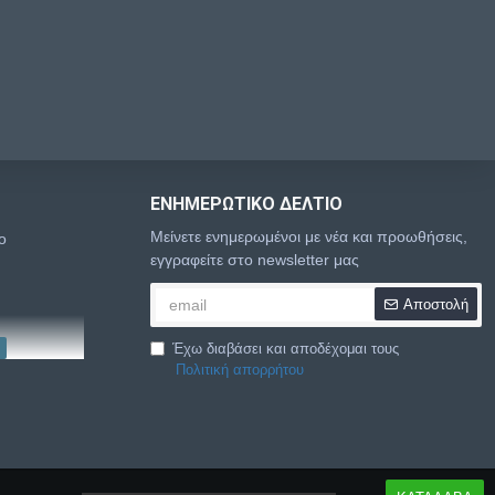
ΕΝΗΜΕΡΩΤΙΚΌ ΔΕΛΤΊΟ
Μείνετε ενημερωμένοι με νέα και προωθήσεις,
o
εγγραφείτε στο newsletter μας
Αποστολή
Έχω διαβάσει και αποδέχομαι τους
Πολιτική απορρήτου