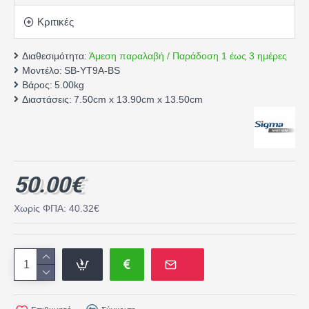
Κριτικές
Διαθεσιμότητα:
Άμεση παραλαβή / Παράδοση 1 έως 3 ημέρες
Μοντέλο:
SB-YT9A-BS
Βάρος:
5.00kg
Διαστάσεις:
7.50cm x 13.90cm x 13.50cm
50.00€
Χωρίς ΦΠΑ: 40.32€