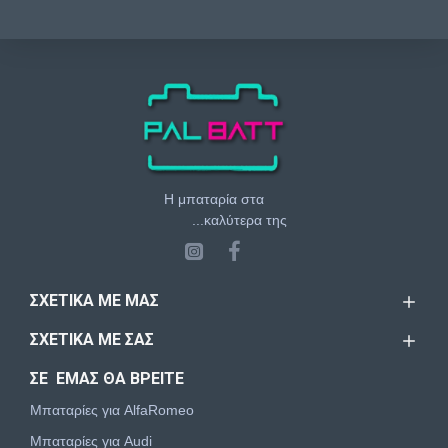
Η μπαταρία στα
...καλύτερα της
ΣΧΕΤΙΚΆ ΜΕ ΜΑΣ
ΣΧΕΤΙΚΆ ΜΕ ΣΑΣ
ΣΕ ΕΜΑΣ ΘΑ ΒΡΕΙΤΕ
Μπαταρίες για AlfaRomeo
Μπαταρίες για Audi