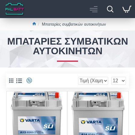
Μπαταρίες συμβατικών αυτοκινήτων
ΜΠΑΤΑΡΊΕΣ ΣΥΜΒΑΤΙΚΏΝ
ΑΥΤΟΚΙΝΉΤΩΝ