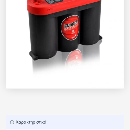
Χαρακτηριστικά