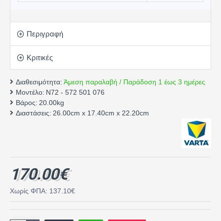
Περιγραφή
Κριτικές
Διαθεσιμότητα:
Άμεση παραλαβή / Παράδοση 1 έως 3 ημέρες
Μοντέλο:
N72 - 572 501 076
Βάρος:
20.00kg
Διαστάσεις:
26.00cm x 17.40cm x 22.20cm
170.00€
Χωρίς ΦΠΑ: 137.10€